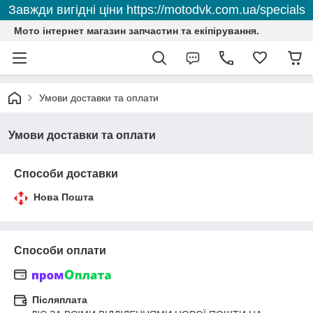
Завжди вигідні ціни https://motodvk.com.ua/specials
Мото інтернет магазин запчастин та екіпірування.
Умови доставки та оплати
Умови доставки та оплати
Способи доставки
Нова Пошта
Способи оплати
Післяплата