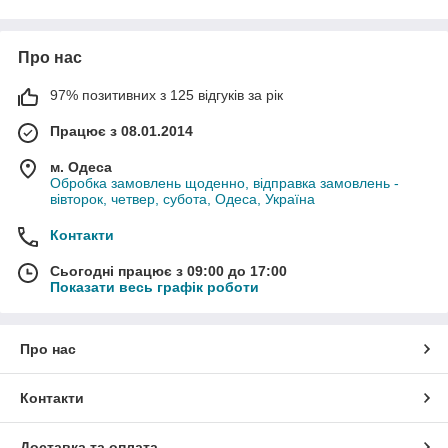
Про нас
97% позитивних з 125 відгуків за рік
Працює з 08.01.2014
м. Одеса
Обробка замовлень щоденно, відправка замовлень -
вівторок, четвер, субота, Одеса, Україна
Контакти
Сьогодні працює з 09:00 до 17:00
Показати весь графік роботи
Про нас
Контакти
Доставка та оплата