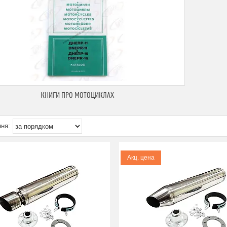
КНИГИ ПРО МОТОЦИКЛАХ
Акц. цена