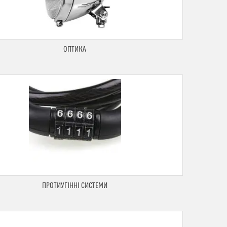
ОПТИКА
ПРОТИУГІННІ СИСТЕМИ