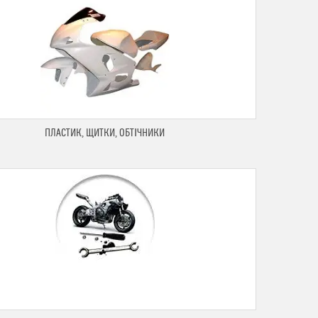
ПЛАСТИК, ЩИТКИ, ОБТІЧНИКИ