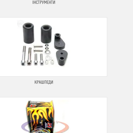
ІНСТРУМЕНТИ
КРАШПЕДИ