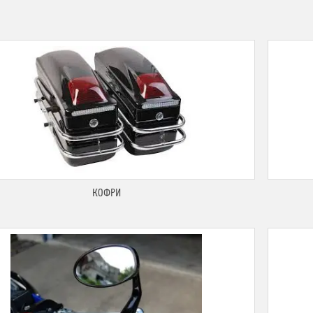
КОФРИ