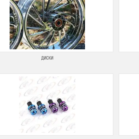
ДИСКИ