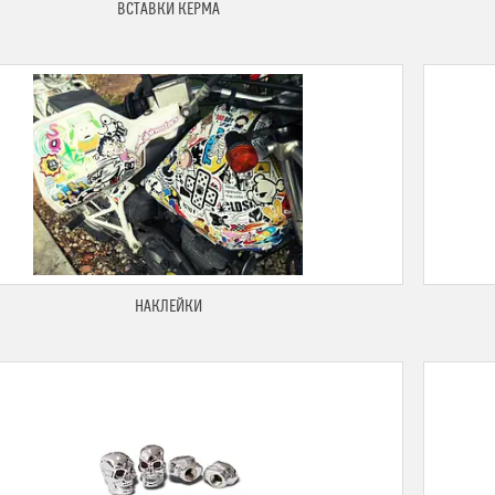
ВСТАВКИ КЕРМА
НАКЛЕЙКИ