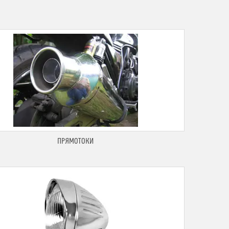
ПРЯМОТОКИ