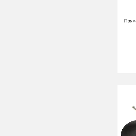
Прямо