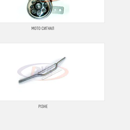
МОТО СИГНАЛ
РІЗНЕ