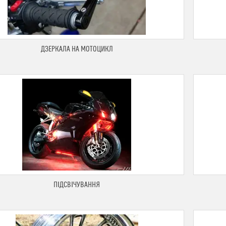
ДЗЕРКАЛА НА МОТОЦИКЛ
ПІДСВІЧУВАННЯ