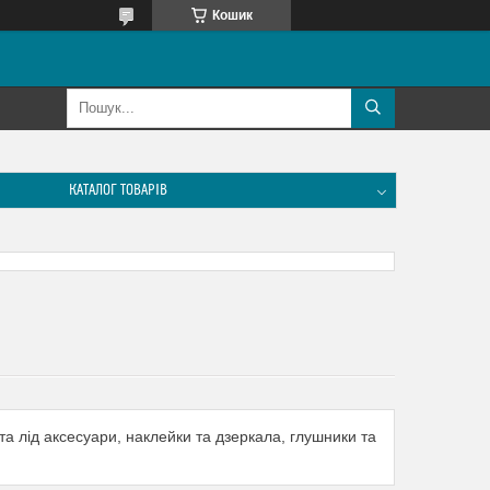
Кошик
КАТАЛОГ ТОВАРІВ
та лід аксесуари, наклейки та дзеркала, глушники та