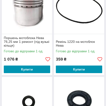
Поршень мотоблока Нева
76,25 мм 1 ремонт (під вузькі
Ремінь 1220 на мотоблок
кільця)
Нева
Готово до відправки 1 од.
Готово до відправки 1 од.
1 076
359
₴
₴
Купити
Купити