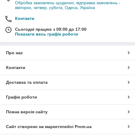
Обробка замовлень щоденно, відправка замовлень -
вівторок, четвер, субота, Одеса, Україна
Контакти
Сьогодні працює з 09:00 до 17:00
Показати весь графік роботи
Про нас
Контакти
Доставка та оплата
Графік роботи
Повна версія сайту
Сайт створено на маркетплейсі
Prom.ua