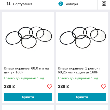
Сортування
0
Фільтри
Кільця поршневі 68,0 мм на
Кільця поршневі 1 ремонт
двигун 168F
68,25 мм на двигун 168F
Готово до відправки 1 од.
Готово до відправки 1 од.
239
239
₴
₴
Купити
Купити