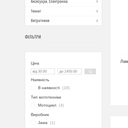
Аксесуари, Електроніка
Тюнінг
Витратники
ФІЛЬТРИ
Лам
Ціна
Наявність
В наявності
18
Тип мототехніки
Мотоцикл
4
Виробник
Jawa
1