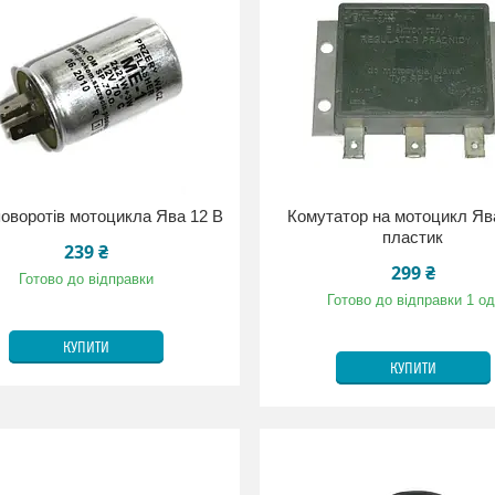
оворотів мотоцикла Ява 12 В
Комутатор на мотоцикл Яв
пластик
239 ₴
299 ₴
Готово до відправки
Готово до відправки 1 од
КУПИТИ
КУПИТИ