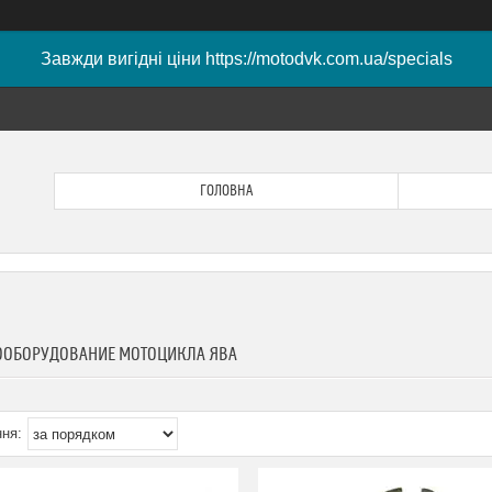
Завжди вигідні ціни https://motodvk.com.ua/specials
ГОЛОВНА
ООБОРУДОВАНИЕ МОТОЦИКЛА ЯВА