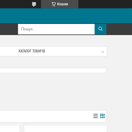
Кошик
КАТАЛОГ ТОВАРІВ