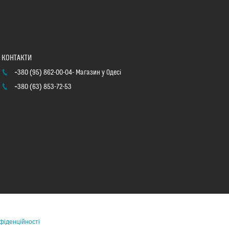
+380 (95) 862-00-04
Магазин у Одесі
+380 (63) 853-72-53
фіденційності