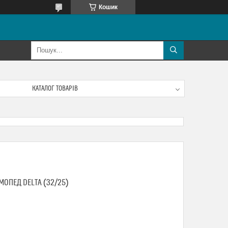
Кошик
КАТАЛОГ ТОВАРІВ
ОПЕД DELTA (32/25)