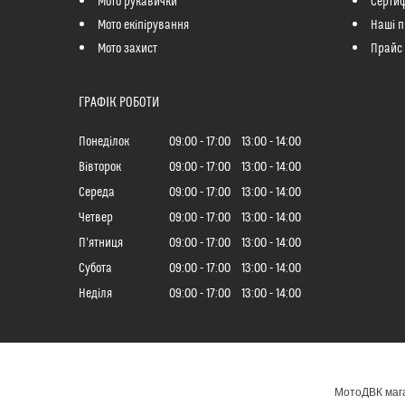
Мото рукавички
Сертиф
Мото екіпірування
Наші п
Мото захист
Прайс
ГРАФІК РОБОТИ
Понеділок
09:00
17:00
13:00
14:00
Вівторок
09:00
17:00
13:00
14:00
Середа
09:00
17:00
13:00
14:00
Четвер
09:00
17:00
13:00
14:00
Пʼятниця
09:00
17:00
13:00
14:00
Субота
09:00
17:00
13:00
14:00
Неділя
09:00
17:00
13:00
14:00