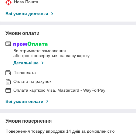
Нова Пошта
Всі умови доставки
Умови оплати
Ви отримаєте замовлення
або гроші повернуться на вашу картку
Детальніше
Післяплата
Оплата на рахунок
Оплата карткою Visa, Mastercard - WayForPay
Всі умови оплати
Умови повернення
Повернення товару впродовж 14 днів за домовленістю