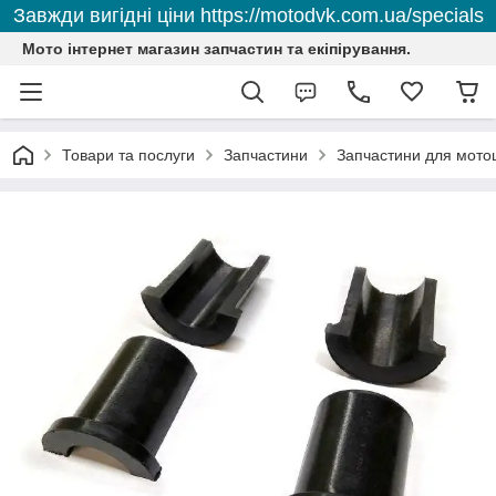
Завжди вигідні ціни https://motodvk.com.ua/specials
Мото інтернет магазин запчастин та екіпірування.
Товари та послуги
Запчастини
Запчастини для мото