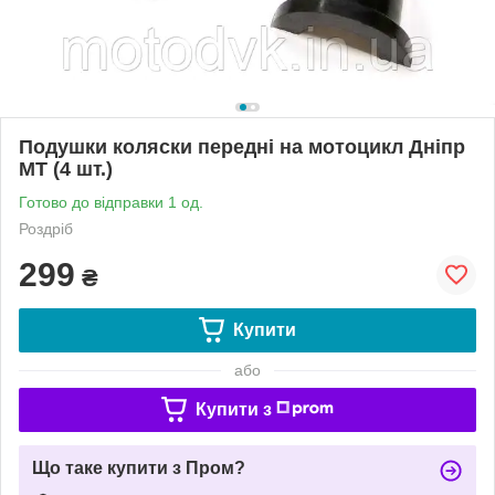
Подушки коляски передні на мотоцикл Дніпр
МТ (4 шт.)
Готово до відправки 1 од.
Роздріб
299
₴
Купити
або
Купити з
Що таке купити з Пром?