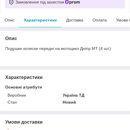
Замовлення під захистом
Опис
Характеристики
Доставка
Оплата
Умови 
Опис
Подушки коляски передні на мотоцикл Дніпр МТ (4 шт.)
Характеристики
Основні атрибути
Виробник
Україна ТД
Стан
Новий
Умови доставки