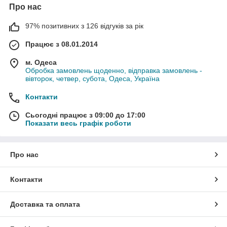
Про нас
97% позитивних з 126 відгуків за рік
Працює з 08.01.2014
м. Одеса
Обробка замовлень щоденно, відправка замовлень -
вівторок, четвер, субота, Одеса, Україна
Контакти
Сьогодні працює з 09:00 до 17:00
Показати весь графік роботи
Про нас
Контакти
Доставка та оплата