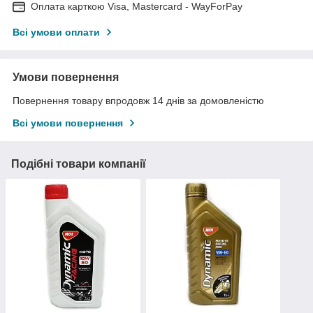
Оплата карткою Visa, Mastercard - WayForPay
Всі умови оплати
Умови повернення
Повернення товару впродовж 14 днів за домовленістю
Всі умови повернення
Подібні товари компанії