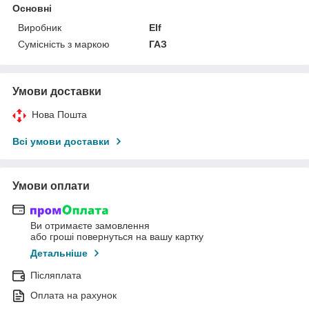
Основні
Виробник
Elf
Сумісність з маркою
ГАЗ
Умови доставки
Нова Пошта
Всі умови доставки
Умови оплати
Ви отримаєте замовлення
або гроші повернуться на вашу картку
Детальніше
Післяплата
Оплата на рахунок