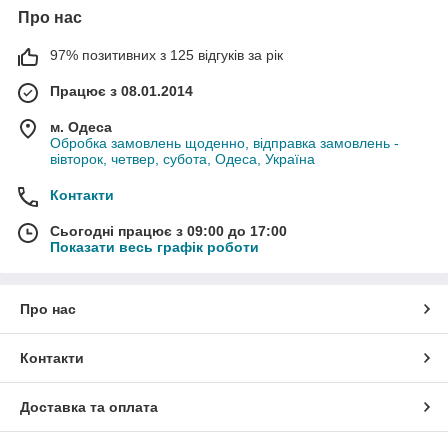
Про нас
97% позитивних з 125 відгуків за рік
Працює з 08.01.2014
м. Одеса
Обробка замовлень щоденно, відправка замовлень -
вівторок, четвер, субота, Одеса, Україна
Контакти
Сьогодні працює з 09:00 до 17:00
Показати весь графік роботи
Про нас
Контакти
Доставка та оплата