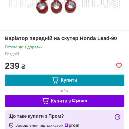
Варіатор передній на скутер Honda Lead-90
Готово до відправки
Роздріб
239
₴
Купити
або
Купити з
Що таке купити з Пром?
Замовлення під захистом