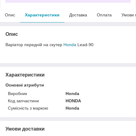
Опис
Характеристики
Доставка
Оплата
Умови 
Опис
Варіатор передній на скутер
Honda
Lead-90
Характеристики
Основні атрибути
Виробник
Honda
Код запчастини
HONDA
Сумісність з маркою
Honda
Умови доставки