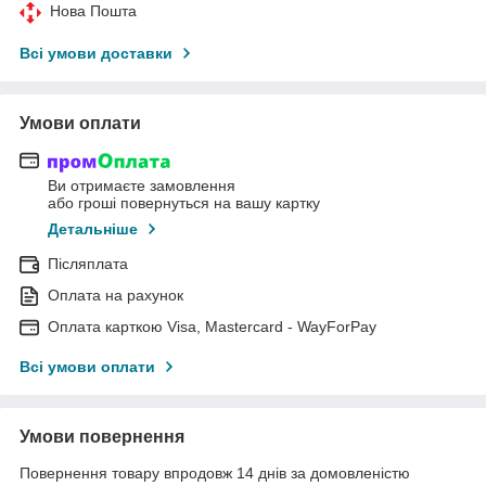
Нова Пошта
Всі умови доставки
Умови оплати
Ви отримаєте замовлення
або гроші повернуться на вашу картку
Детальніше
Післяплата
Оплата на рахунок
Оплата карткою Visa, Mastercard - WayForPay
Всі умови оплати
Умови повернення
Повернення товару впродовж 14 днів за домовленістю