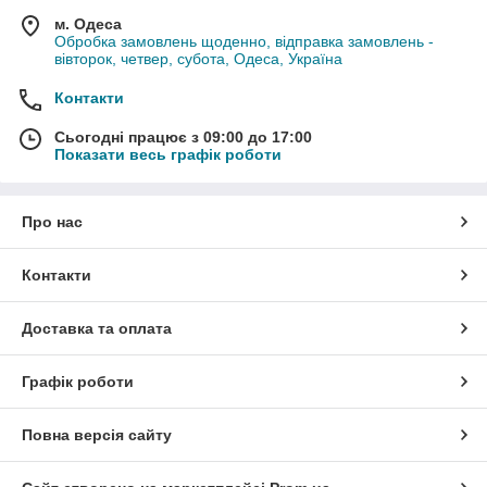
м. Одеса
Обробка замовлень щоденно, відправка замовлень -
вівторок, четвер, субота, Одеса, Україна
Контакти
Сьогодні працює з 09:00 до 17:00
Показати весь графік роботи
Про нас
Контакти
Доставка та оплата
Графік роботи
Повна версія сайту