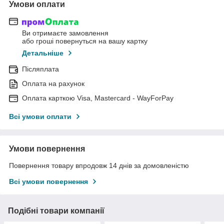
Умови оплати
Ви отримаєте замовлення
або гроші повернуться на вашу картку
Детальніше
Післяплата
Оплата на рахунок
Оплата карткою Visa, Mastercard - WayForPay
Всі умови оплати
Умови повернення
Повернення товару впродовж 14 днів за домовленістю
Всі умови повернення
Подібні товари компанії