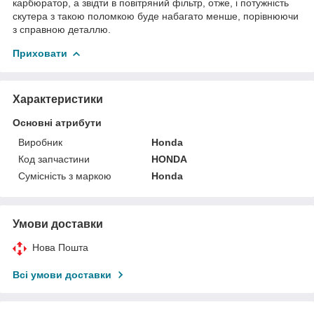
карбюратор, а звідти в повітряний фільтр, отже, і потужність
скутера з такою поломкою буде набагато менше, порівнюючи
з справною деталлю.
Приховати
Характеристики
Основні атрибути
Виробник
Honda
Код запчастини
HONDA
Сумісність з маркою
Honda
Умови доставки
Нова Пошта
Всі умови доставки