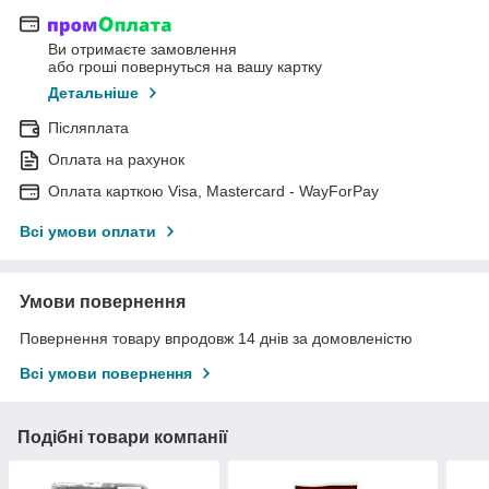
Ви отримаєте замовлення
або гроші повернуться на вашу картку
Детальніше
Післяплата
Оплата на рахунок
Оплата карткою Visa, Mastercard - WayForPay
Всі умови оплати
Умови повернення
Повернення товару впродовж 14 днів за домовленістю
Всі умови повернення
Подібні товари компанії