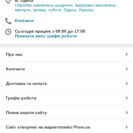
м. Одеса
Обробка замовлень щоденно, відправка замовлень -
вівторок, четвер, субота, Одеса, Україна
Контакти
Сьогодні працює з 09:00 до 17:00
Показати весь графік роботи
Про нас
Контакти
Доставка та оплата
Графік роботи
Повна версія сайту
Сайт створено на маркетплейсі
Prom.ua