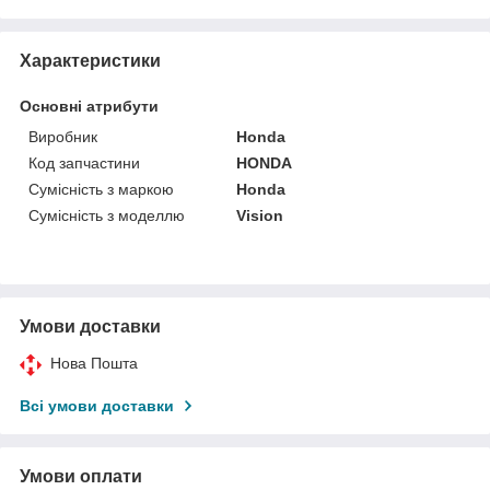
Характеристики
Основні атрибути
Виробник
Honda
Код запчастини
HONDA
Сумісність з маркою
Honda
Сумісність з моделлю
Vision
Умови доставки
Нова Пошта
Всі умови доставки
Умови оплати