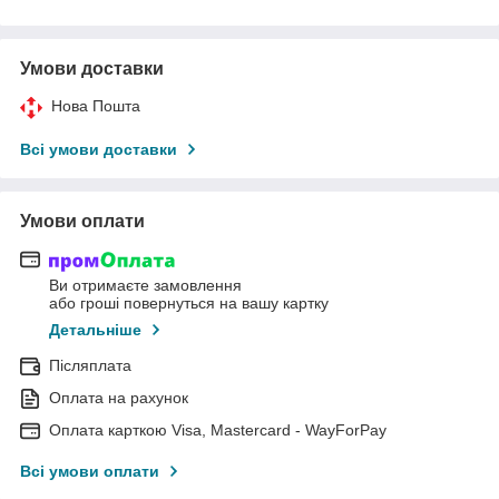
Умови доставки
Нова Пошта
Всі умови доставки
Умови оплати
Ви отримаєте замовлення
або гроші повернуться на вашу картку
Детальніше
Післяплата
Оплата на рахунок
Оплата карткою Visa, Mastercard - WayForPay
Всі умови оплати