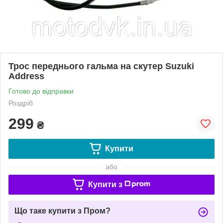
Трос переднього гальма на скутер Suzuki
Address
Готово до відправки
Роздріб
299
₴
Купити
або
Купити з
Що таке купити з Пром?