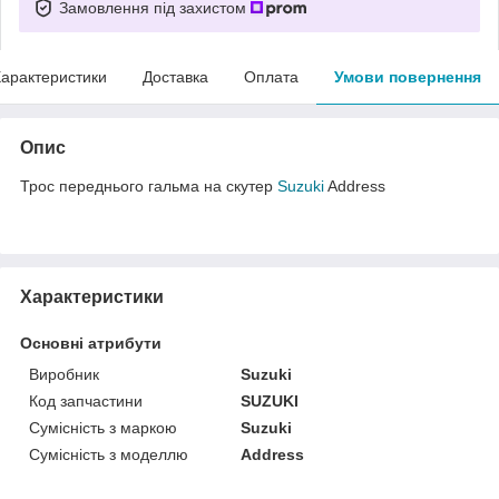
Замовлення під захистом
арактеристики
Доставка
Оплата
Умови повернення
Опис
Трос переднього гальма на скутер
Suzuki
Address
Характеристики
Основні атрибути
Виробник
Suzuki
Код запчастини
SUZUKI
Сумісність з маркою
Suzuki
Сумісність з моделлю
Address