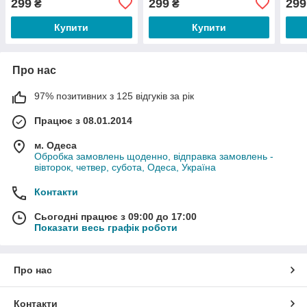
299
299
299
₴
₴
Купити
Купити
Про нас
97% позитивних з 125 відгуків за рік
Працює з 08.01.2014
м. Одеса
Обробка замовлень щоденно, відправка замовлень -
вівторок, четвер, субота, Одеса, Україна
Контакти
Сьогодні працює з 09:00 до 17:00
Показати весь графік роботи
Про нас
Контакти