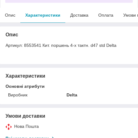
Опис
Характеристики
Доставка
Оплата
Умови 
Опис
Артикул: 8553541 Кит. поршень 4-x тактн. d47 std Delta
Характеристики
Основні атрибути
Виробник
Delta
Умови доставки
Нова Пошта