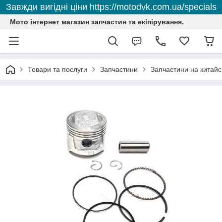
Завжди вигідні ціни https://motodvk.com.ua/specials
Мото інтернет магазин запчастин та екіпірування.
Товари та послуги
Запчастини
Запчастини на китайс