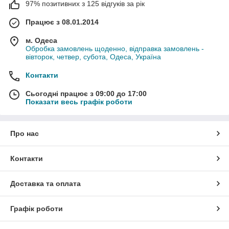
97% позитивних з 125 відгуків за рік
Працює з 08.01.2014
м. Одеса
Обробка замовлень щоденно, відправка замовлень -
вівторок, четвер, субота, Одеса, Україна
Контакти
Сьогодні працює з 09:00 до 17:00
Показати весь графік роботи
Про нас
Контакти
Доставка та оплата
Графік роботи