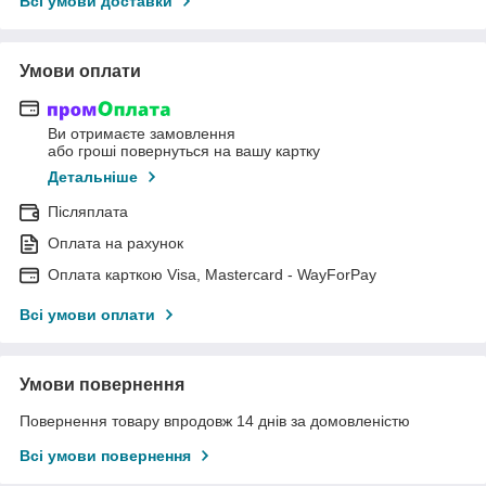
Всі умови доставки
Умови оплати
Ви отримаєте замовлення
або гроші повернуться на вашу картку
Детальніше
Післяплата
Оплата на рахунок
Оплата карткою Visa, Mastercard - WayForPay
Всі умови оплати
Умови повернення
Повернення товару впродовж 14 днів за домовленістю
Всі умови повернення