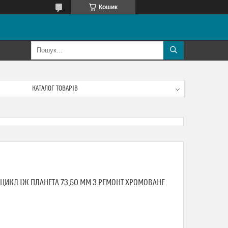
Кошик
КАТАЛОГ ТОВАРІВ
ЦИКЛ ІЖ ПЛАНЕТА 73,50 ММ 3 РЕМОНТ ХРОМОВАНЕ