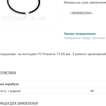
Мінімальна сума замовлення
+380958620004
повернення товару протягом
 поршневе на мотоцикл ІЧ Планета 73,50 мм 3 ремонт хромовани
ТЕРИСТИКИ
ні атрибути
ність з маркою
ІЖ
МАЦІЯ ДЛЯ ЗАМОВЛЕННЯ