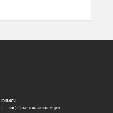
+380 (95) 862-00-04
Магазин у Одесі