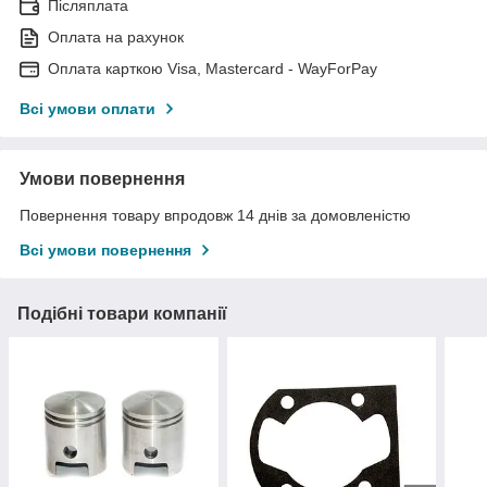
Післяплата
Оплата на рахунок
Оплата карткою Visa, Mastercard - WayForPay
Всі умови оплати
Умови повернення
Повернення товару впродовж 14 днів за домовленістю
Всі умови повернення
Подібні товари компанії