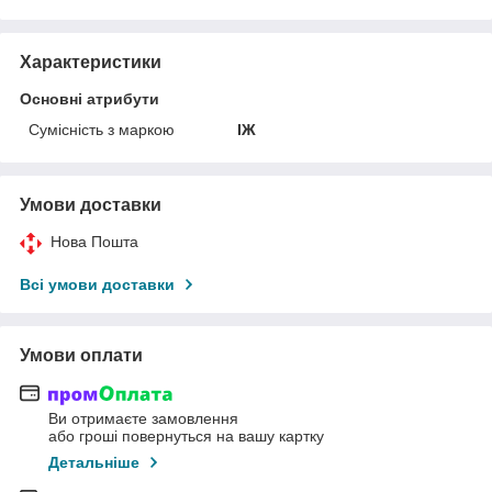
Характеристики
Основні атрибути
Сумісність з маркою
ІЖ
Умови доставки
Нова Пошта
Всі умови доставки
Умови оплати
Ви отримаєте замовлення
або гроші повернуться на вашу картку
Детальніше