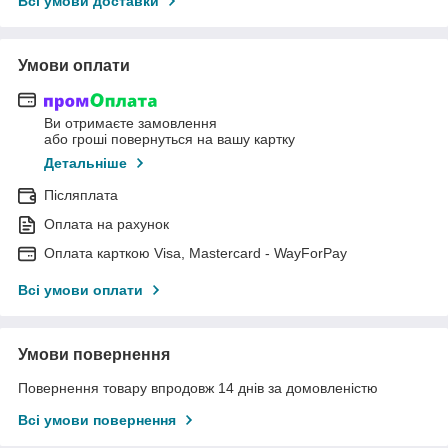
Всі умови доставки
Умови оплати
Ви отримаєте замовлення
або гроші повернуться на вашу картку
Детальніше
Післяплата
Оплата на рахунок
Оплата карткою Visa, Mastercard - WayForPay
Всі умови оплати
Умови повернення
Повернення товару впродовж 14 днів за домовленістю
Всі умови повернення