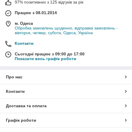
97% позитивних з 125 відгуків за рік
Працює з 08.01.2014
м. Одеса
Обробка замовлень щоденно, відправка замовлень -
вівторок, четвер, субота, Одеса, Україна
Контакти
Сьогодні працює з 09:00 до 17:00
Показати весь графік роботи
Про нас
Контакти
Доставка та оплата
Графік роботи