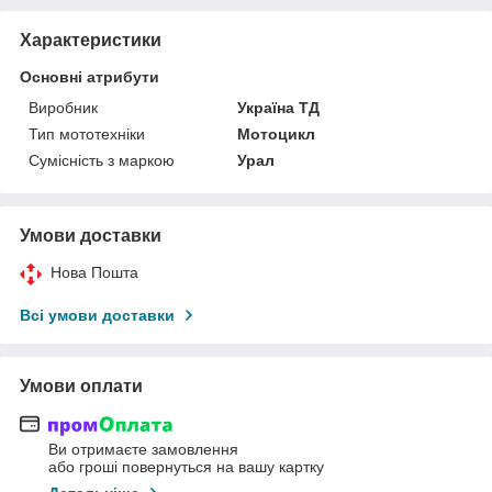
Характеристики
Основні атрибути
Виробник
Україна ТД
Тип мототехніки
Мотоцикл
Сумісність з маркою
Урал
Умови доставки
Нова Пошта
Всі умови доставки
Умови оплати
Ви отримаєте замовлення
або гроші повернуться на вашу картку