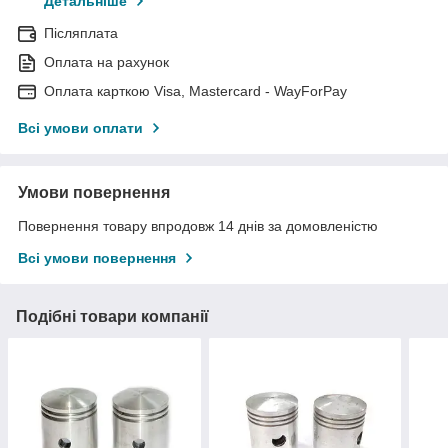
Детальніше
Післяплата
Оплата на рахунок
Оплата карткою Visa, Mastercard - WayForPay
Всі умови оплати
Умови повернення
Повернення товару впродовж 14 днів за домовленістю
Всі умови повернення
Подібні товари компанії