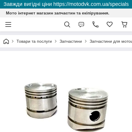
Завжди вигідні ціни https://motodvk.com.ua/specials
Мото інтернет магазин запчастин та екіпірування.
Товари та послуги
Запчастини
Запчастини для мото