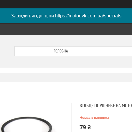
Завжди вигідні ціни https://motodvk.com.ua/specials
ГОЛОВНА
КІЛЬЦЕ ПОРШНЕВЕ НА МОТО
Немає в наявності
79 ₴