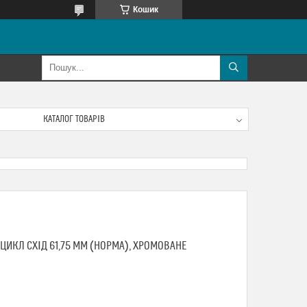
Кошик
КАТАЛОГ ТОВАРІВ
ЦИКЛ СХІД 61,75 ММ (НОРМА), ХРОМОВАНЕ