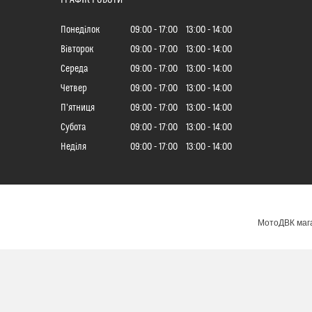
Понеділок
09:00
17:00
13:00
14:00
Вівторок
09:00
17:00
13:00
14:00
Середа
09:00
17:00
13:00
14:00
Четвер
09:00
17:00
13:00
14:00
Пʼятниця
09:00
17:00
13:00
14:00
Субота
09:00
17:00
13:00
14:00
Неділя
09:00
17:00
13:00
14:00