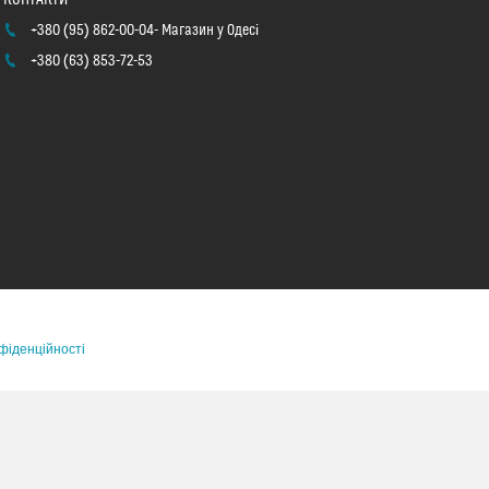
+380 (95) 862-00-04
Магазин у Одесі
+380 (63) 853-72-53
фіденційності