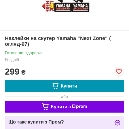
Наклейки на скутер Yamaha "Next Zone" (
огляд-97)
Готово до відправки
Роздріб
299
₴
Купити
або
Купити з
Що таке купити з Пром?