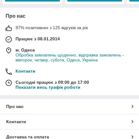
Про нас
97% позитивних з 125 відгуків за рік
Працює з 08.01.2014
м. Одеса
Обробка замовлень щоденно, відправка замовлень -
вівторок, четвер, субота, Одеса, Україна
Контакти
Сьогодні працює з 09:00 до 17:00
Показати весь графік роботи
Про нас
Контакти
Доставка та оплата