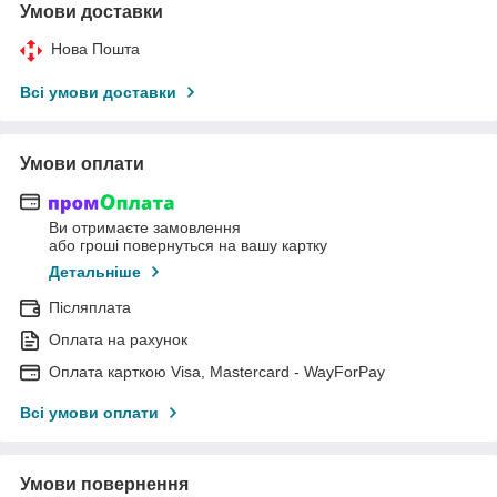
Умови доставки
Нова Пошта
Всі умови доставки
Умови оплати
Ви отримаєте замовлення
або гроші повернуться на вашу картку
Детальніше
Післяплата
Оплата на рахунок
Оплата карткою Visa, Mastercard - WayForPay
Всі умови оплати
Умови повернення