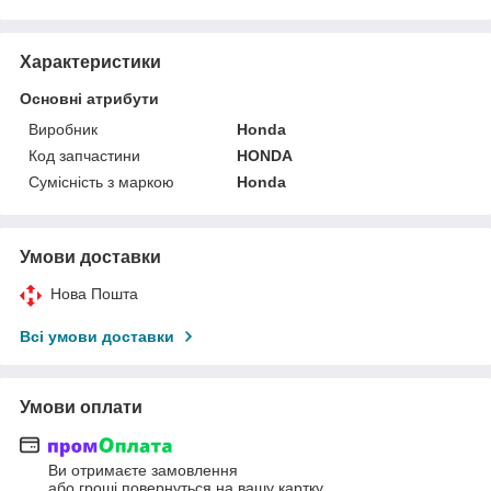
Характеристики
Основні атрибути
Виробник
Honda
Код запчастини
HONDA
Сумісність з маркою
Honda
Умови доставки
Нова Пошта
Всі умови доставки
Умови оплати
Ви отримаєте замовлення
або гроші повернуться на вашу картку