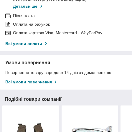
Детальніше
Післяплата
Оплата на рахунок
Оплата карткою Visa, Mastercard - WayForPay
Всі умови оплати
Умови повернення
Повернення товару впродовж 14 днів за домовленістю
Всі умови повернення
Подібні товари компанії