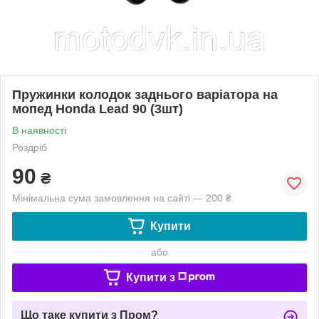
Пружинки колодок заднього варіатора на
мопед Honda Lead 90 (3шт)
В наявності
Роздріб
90
₴
Мінімальна сума замовлення на сайті — 200 ₴
Купити
або
Купити з
Що таке купити з Пром?