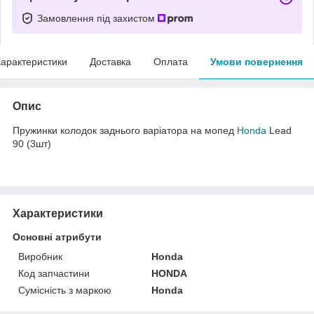
Замовлення під захистом
арактеристики
Доставка
Оплата
Умови повернення
Опис
Пружинки колодок заднього варіатора на мопед
Honda
Lead
90 (3шт)
Характеристики
Основні атрибути
Виробник
Honda
Код запчастини
HONDA
Сумісність з маркою
Honda