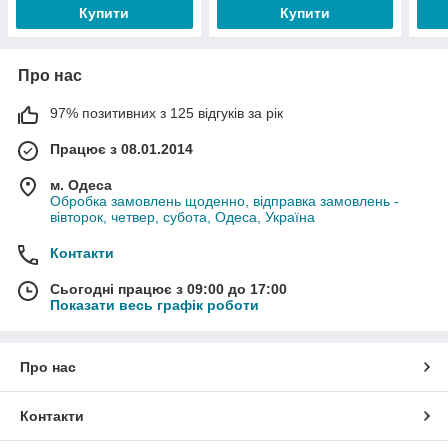
Купити
Купити
Про нас
97% позитивних з 125 відгуків за рік
Працює з 08.01.2014
м. Одеса
Обробка замовлень щоденно, відправка замовлень -
вівторок, четвер, субота, Одеса, Україна
Контакти
Сьогодні працює з 09:00 до 17:00
Показати весь графік роботи
Про нас
Контакти