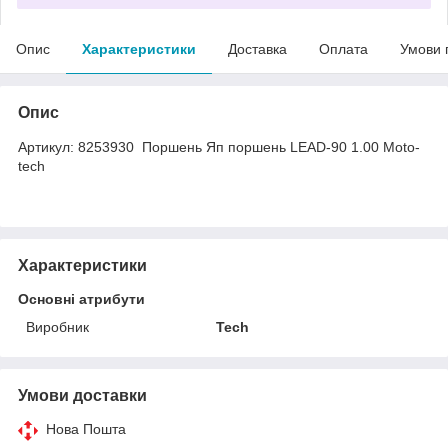
Опис
Характеристики
Доставка
Оплата
Умови 
Опис
Артикул: 8253930 Поршень Яп поршень LEAD-90 1.00 Moto-
tech
Характеристики
Основні атрибути
Виробник
Tech
Умови доставки
Нова Пошта