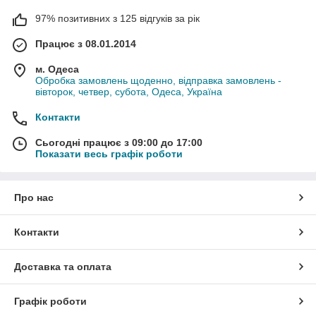
97% позитивних з 125 відгуків за рік
Працює з 08.01.2014
м. Одеса
Обробка замовлень щоденно, відправка замовлень -
вівторок, четвер, субота, Одеса, Україна
Контакти
Сьогодні працює з 09:00 до 17:00
Показати весь графік роботи
Про нас
Контакти
Доставка та оплата
Графік роботи