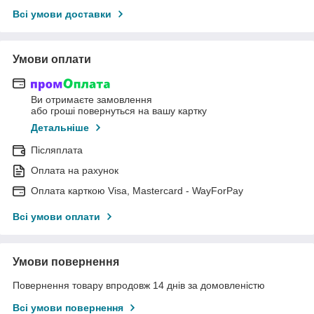
Всі умови доставки
Умови оплати
Ви отримаєте замовлення
або гроші повернуться на вашу картку
Детальніше
Післяплата
Оплата на рахунок
Оплата карткою Visa, Mastercard - WayForPay
Всі умови оплати
Умови повернення
Повернення товару впродовж 14 днів за домовленістю
Всі умови повернення