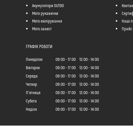
Акумулятори OUTDO
Контак
Мото рукавички
Сертиф
Мото екіпірування
Наші п
Мото захист
Прайс
ГРАФІК РОБОТИ
Понеділок
09:00
17:00
13:00
14:00
Вівторок
09:00
17:00
13:00
14:00
Середа
09:00
17:00
13:00
14:00
Четвер
09:00
17:00
13:00
14:00
Пʼятниця
09:00
17:00
13:00
14:00
Субота
09:00
17:00
13:00
14:00
Неділя
09:00
17:00
13:00
14:00