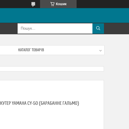
Кошик
КАТАЛОГ ТОВАРІВ
СКУТЕР YAMAHA CY-50 (БАРАБАННЕ ГАЛЬМО)