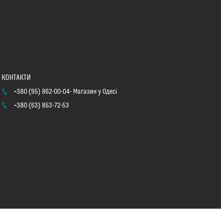
+380 (95) 862-00-04
Магазин у Одесі
+380 (63) 853-72-53