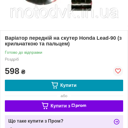
Варіатор передній на скутер Honda Lead-90 (з
крильчаткою та пальцем)
Готово до відправки
Роздріб
598
₴
Купити
або
Купити з
Що таке купити з Пром?