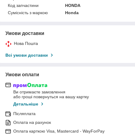
Код запчастини
HONDA
Сумісність з маркою
Honda
Умови доставки
Нова Пошта
Всі умови доставки
Умови оплати
Ви отримаєте замовлення
або гроші повернуться на вашу картку
Детальніше
Післяплата
Оплата на рахунок
Оплата карткою Visa, Mastercard - WayForPay