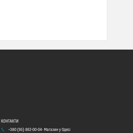
+380 (95) 862-00-04
Магазин у Одесі