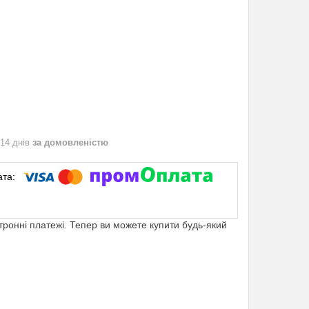
 14 днів
за домовленістю
ктронні платежі. Тепер ви можете купити будь-який