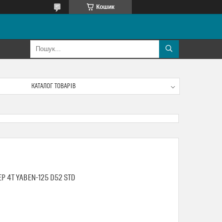
Кошик
КАТАЛОГ ТОВАРІВ
Р 4T YABEN-125 D52 STD