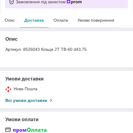
Замовлення під захистом
Опис
Доставка
Оплата
Умови повернення
Опис
Артикул: 8526043 Кільця 2Т TB-60 d43,75
Умови доставки
Нова Пошта
Всі умови доставки
Умови оплати