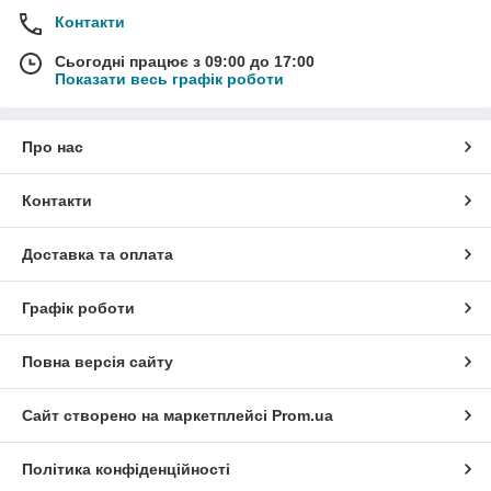
Контакти
Сьогодні працює з 09:00 до 17:00
Показати весь графік роботи
Про нас
Контакти
Доставка та оплата
Графік роботи
Повна версія сайту
Сайт створено на маркетплейсі
Prom.ua
Політика конфіденційності