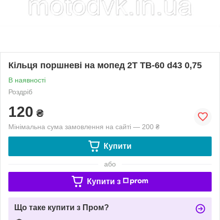
Кільця поршневі на мопед 2Т ТВ-60 d43 0,75
В наявності
Роздріб
120
₴
Мінімальна сума замовлення на сайті — 200 ₴
Купити
або
Купити з
Що таке купити з Пром?