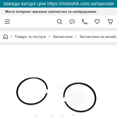
Завжди вигідні ціни https://motodvk.com.ua/specials
Мото інтернет магазин запчастин та екіпірування.
Товари та послуги
Запчастини
Запчастини на китайс