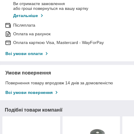
Ви отримаєте замовлення
або гроші повернуться на вашу картку
Детальніше
Післяплата
Оплата на рахунок
Оплата карткою Visa, Mastercard - WayForPay
Всі умови оплати
Умови повернення
Повернення товару впродовж 14 днів за домовленістю
Всі умови повернення
Подібні товари компанії