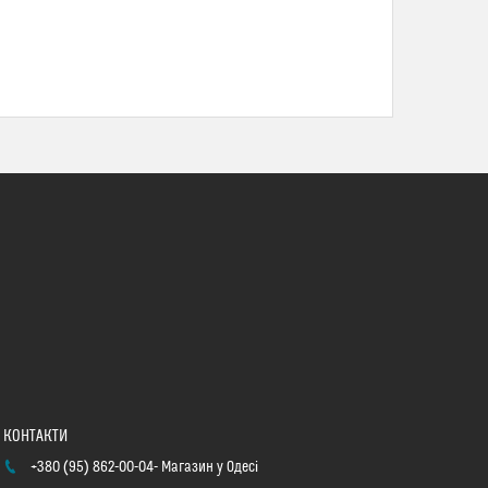
+380 (95) 862-00-04
Магазин у Одесі