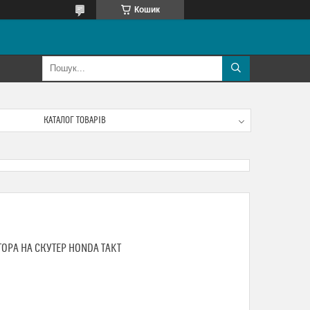
Кошик
КАТАЛОГ ТОВАРІВ
ОРА НА СКУТЕР HONDA TAKT