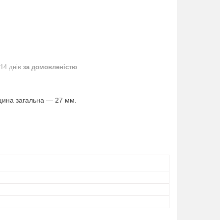
 14 днів
за домовленістю
щина загальна — 27 мм.