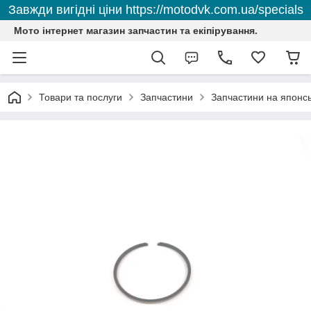
Завжди вигідні ціни https://motodvk.com.ua/specials
Мото інтернет магазин запчастин та екіпірування.
Товари та послуги
Запчастини
Запчастини на японсь