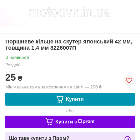
Поршневе кільце на скутер японський 42 мм,
товщина 1,4 мм 8226007П
В наявності
Роздріб
25
₴
Мінімальна сума замовлення на сайті — 200 ₴
Купити
або
Купити з
Що таке купити з Пром?