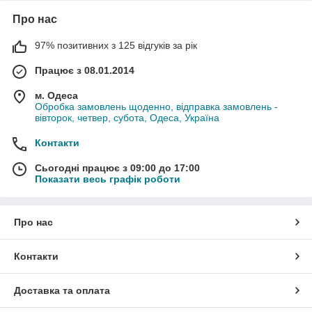
Про нас
97% позитивних з 125 відгуків за рік
Працює з 08.01.2014
м. Одеса
Обробка замовлень щоденно, відправка замовлень -
вівторок, четвер, субота, Одеса, Україна
Контакти
Сьогодні працює з 09:00 до 17:00
Показати весь графік роботи
Про нас
Контакти
Доставка та оплата