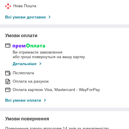
Нова Пошта
Всі умови доставки
Умови оплати
Ви отримаєте замовлення
або гроші повернуться на вашу картку
Детальніше
Післяплата
Оплата на рахунок
Оплата карткою Visa, Mastercard - WayForPay
Всі умови оплати
Умови повернення
Повернення товару впродовж 14 днів за домовленістю