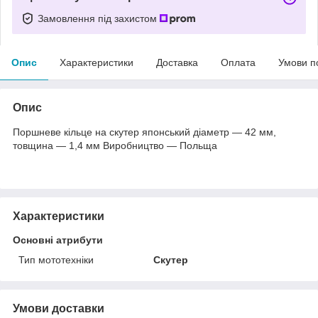
Замовлення під захистом
Опис
Характеристики
Доставка
Оплата
Умови п
Опис
Поршневе кільце на скутер японський діаметр — 42 мм,
товщина — 1,4 мм Виробництво — Польща
Характеристики
Основні атрибути
Тип мототехніки
Скутер
Умови доставки