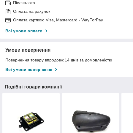
Післяплата
Оплата на рахунок
Оплата карткою Visa, Mastercard - WayForPay
Всі умови оплати
Умови повернення
Повернення товару впродовж 14 днів за домовленістю
Всі умови повернення
Подібні товари компанії