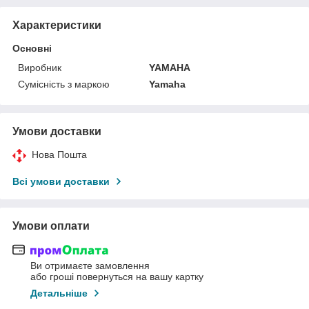
Характеристики
Основні
Виробник
YAMAHA
Сумісність з маркою
Yamaha
Умови доставки
Нова Пошта
Всі умови доставки
Умови оплати
Ви отримаєте замовлення
або гроші повернуться на вашу картку
Детальніше