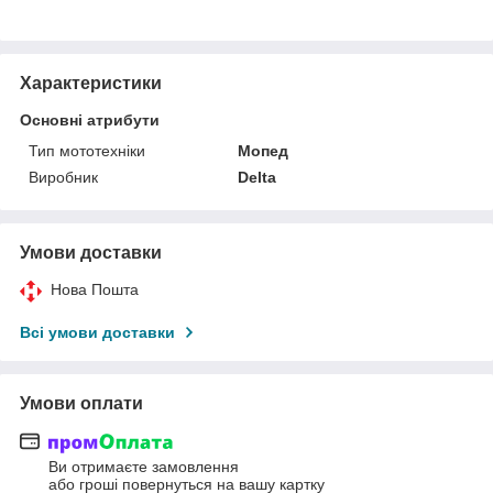
Характеристики
Основні атрибути
Тип мототехніки
Мопед
Виробник
Delta
Умови доставки
Нова Пошта
Всі умови доставки
Умови оплати
Ви отримаєте замовлення
або гроші повернуться на вашу картку