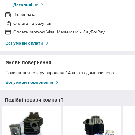
Детальніше
Післяплата
Оплата на рахунок
Оплата карткою Visa, Mastercard - WayForPay
Всі умови оплати
Умови повернення
Повернення товару впродовж 14 днів за домовленістю
Всі умови повернення
Подібні товари компанії