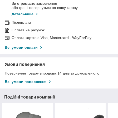
Ви отримаєте замовлення
або гроші повернуться на вашу картку
Детальніше
Післяплата
Оплата на рахунок
Оплата карткою Visa, Mastercard - WayForPay
Всі умови оплати
Умови повернення
Повернення товару впродовж 14 днів за домовленістю
Всі умови повернення
Подібні товари компанії