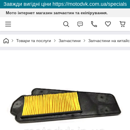
Завжди вигідні ціни https://motodvk.com.ua/specials
Мото інтернет магазин запчастин та екіпірування.
Товари та послуги
Запчастини
Запчастини на китайс