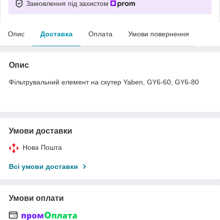
Замовлення під захистом
Опис
Доставка
Оплата
Умови повернення
Опис
Фільтрувальний елемент на скутер Yaben, GY6-60, GY6-80
Умови доставки
Нова Пошта
Всі умови доставки
Умови оплати