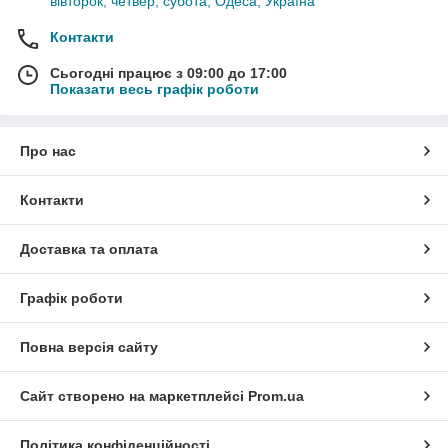
вівторок, четвер, субота, Одеса, Україна
Контакти
Сьогодні працює з 09:00 до 17:00
Показати весь графік роботи
Про нас
Контакти
Доставка та оплата
Графік роботи
Повна версія сайту
Сайт створено на маркетплейсі
Prom.ua
Політика конфіденційності