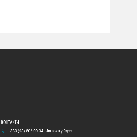
+380 (95) 862-00-04
Магазин у Одесі