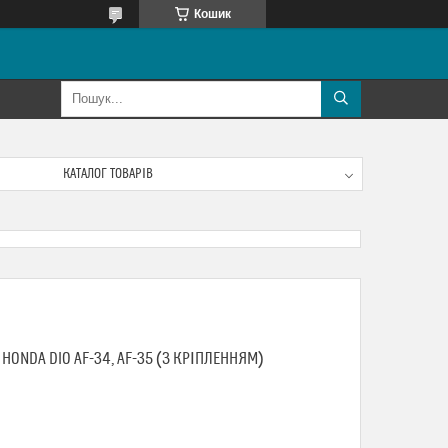
Кошик
КАТАЛОГ ТОВАРІВ
 HONDA DIO AF-34, AF-35 (З КРІПЛЕННЯМ)