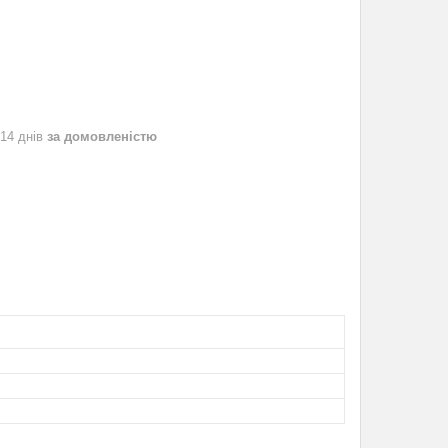
 14 днів
за домовленістю