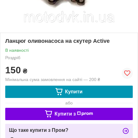
Ланцюг оливонасоса на скутер Active
В наявності
Роздріб
150
₴
Мінімальна сума замовлення на сайті — 200 ₴
Купити
або
Купити з
Що таке купити з Пром?