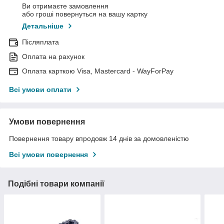
Ви отримаєте замовлення
або гроші повернуться на вашу картку
Детальніше
Післяплата
Оплата на рахунок
Оплата карткою Visa, Mastercard - WayForPay
Всі умови оплати
Умови повернення
Повернення товару впродовж 14 днів за домовленістю
Всі умови повернення
Подібні товари компанії