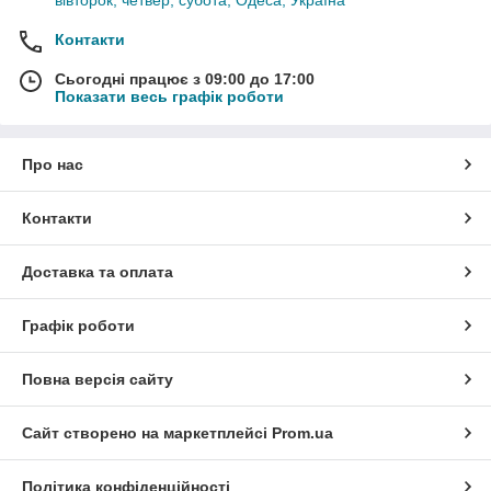
Контакти
Сьогодні працює з 09:00 до 17:00
Показати весь графік роботи
Про нас
Контакти
Доставка та оплата
Графік роботи
Повна версія сайту
Сайт створено на маркетплейсі
Prom.ua
Політика конфіденційності