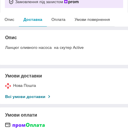
Замовлення під захистом
Опис
Доставка
Оплата
Умови повернення
Опис
Ланцюг оливного насоса на скутер Active
Умови доставки
Нова Пошта
Всі умови доставки
Умови оплати