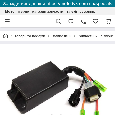
Завжди вигідні ціни https://motodvk.com.ua/specials
Мото інтернет магазин запчастин та екіпірування.
Товари та послуги
Запчастини
Запчастини на японсь