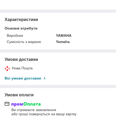
Характеристики
Основні атрибути
Виробник
YAMAHA
Сумісність з маркою
Yamaha
Умови доставки
Нова Пошта
Всі умови доставки
Умови оплати
Ви отримаєте замовлення
або гроші повернуться на вашу картку