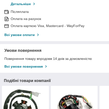
Детальніше
Післяплата
Оплата на рахунок
Оплата карткою Visa, Mastercard - WayForPay
Всі умови оплати
Умови повернення
Повернення товару впродовж 14 днів за домовленістю
Всі умови повернення
Подібні товари компанії