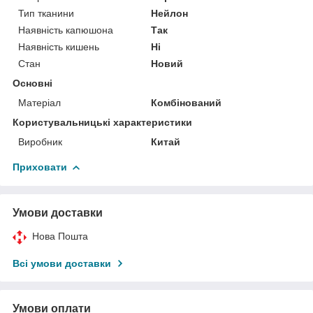
Тип тканини
Нейлон
Наявність капюшона
Так
Наявність кишень
Ні
Стан
Новий
Основні
Матеріал
Комбінований
Користувальницькі характеристики
Виробник
Китай
Приховати
Умови доставки
Нова Пошта
Всі умови доставки
Умови оплати