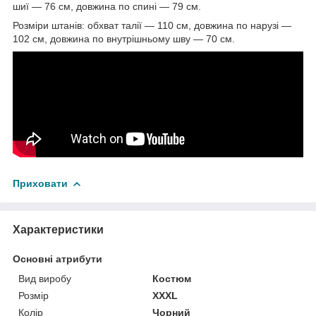
шиї — 76 см, довжина по спині — 79 см.
Розміри штанів: обхват талії — 110 см, довжина по нарузі —
102 см, довжина по внутрішньому шву — 70 см.
Приховати
Характеристики
Основні атрибути
Вид виробу
Костюм
Розмір
XXXL
Колір
Чорний