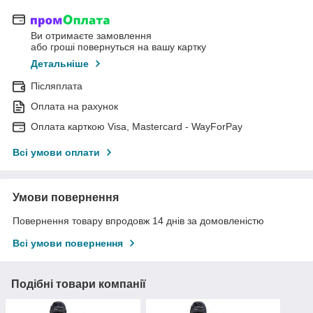
Ви отримаєте замовлення
або гроші повернуться на вашу картку
Детальніше
Післяплата
Оплата на рахунок
Оплата карткою Visa, Mastercard - WayForPay
Всі умови оплати
Умови повернення
Повернення товару впродовж 14 днів за домовленістю
Всі умови повернення
Подібні товари компанії