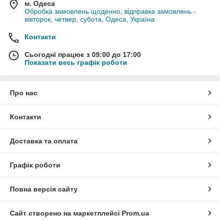
м. Одеса
Обробка замовлень щоденно, відправка замовлень -
вівторок, четвер, субота, Одеса, Україна
Контакти
Сьогодні працює з 09:00 до 17:00
Показати весь графік роботи
Про нас
Контакти
Доставка та оплата
Графік роботи
Повна версія сайту
Сайт створено на маркетплейсі
Prom.ua