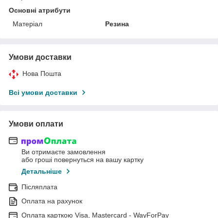
Основні атрибути
Матеріал
Резина
Умови доставки
Нова Пошта
Всі умови доставки
Умови оплати
Ви отримаєте замовлення
або гроші повернуться на вашу картку
Детальніше
Післяплата
Оплата на рахунок
Оплата карткою Visa, Mastercard - WayForPay