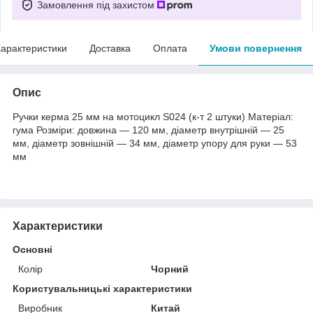
Замовлення під захистом
арактеристики
Доставка
Оплата
Умови повернення
Опис
Ручки керма 25 мм на мотоцикл S024 (к-т 2 штуки) Матеріал:
гума Розміри: довжина — 120 мм, діаметр внутрішній — 25
мм, діаметр зовнішній — 34 мм, діаметр упору для руки — 53
мм
Характеристики
Основні
Колір
Чорний
Користувальницькі характеристики
Виробник
Китай