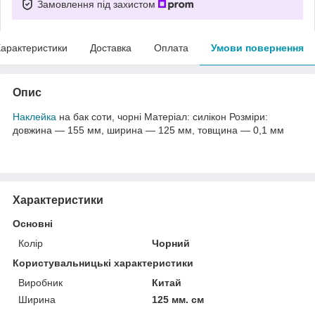
Замовлення під захистом
арактеристики
Доставка
Оплата
Умови повернення
Опис
Наклейка
на бак соти, чорні Матеріал: силікон Розміри:
довжина — 155 мм, ширина — 125 мм, товщина — 0,1 мм
Характеристики
Основні
Колір
Чорний
Користувальницькі характеристики
Виробник
Китай
Ширина
125 мм. см