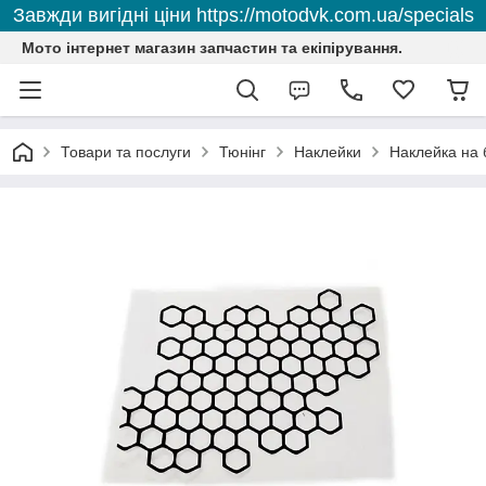
Завжди вигідні ціни https://motodvk.com.ua/specials
Мото інтернет магазин запчастин та екіпірування.
Товари та послуги
Тюнінг
Наклейки
Наклейка на б