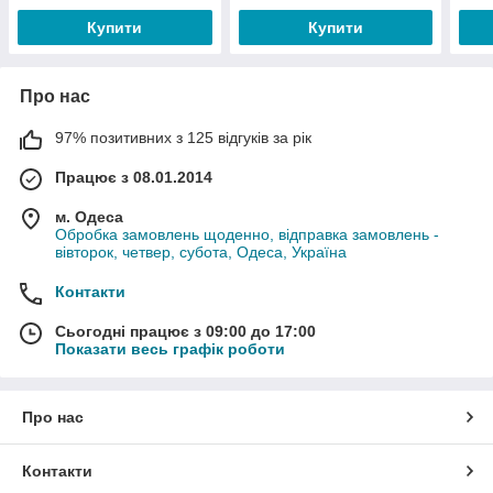
Купити
Купити
Про нас
97% позитивних з 125 відгуків за рік
Працює з 08.01.2014
м. Одеса
Обробка замовлень щоденно, відправка замовлень -
вівторок, четвер, субота, Одеса, Україна
Контакти
Сьогодні працює з 09:00 до 17:00
Показати весь графік роботи
Про нас
Контакти