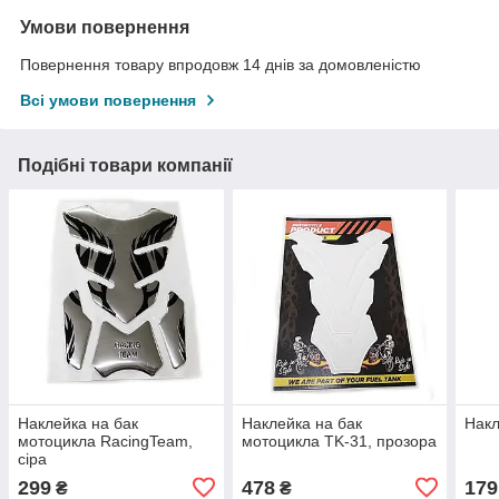
Умови повернення
Повернення товару впродовж 14 днів за домовленістю
Всі умови повернення
Подібні товари компанії
Наклейка на бак
Наклейка на бак
Накл
мотоцикла RacingTeam,
мотоцикла TK-31, прозора
сіра
299
478
179
₴
₴