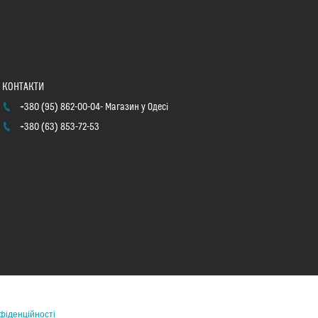
+380 (95) 862-00-04
Магазин у Одесі
+380 (63) 853-72-53
фіденційності