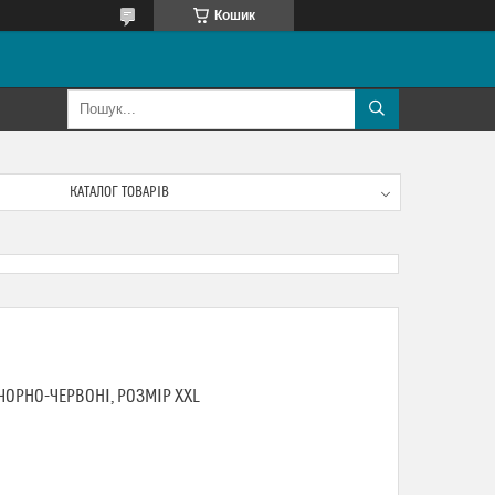
Кошик
КАТАЛОГ ТОВАРІВ
ЧОРНО-ЧЕРВОНІ, РОЗМІР XXL