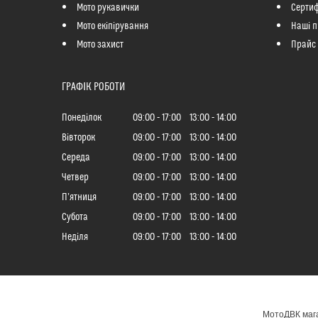
Мото рукавички
Сертиф
Мото екіпірування
Наші п
Мото захист
Прайс
ГРАФІК РОБОТИ
Понеділок
09:00
17:00
13:00
14:00
Вівторок
09:00
17:00
13:00
14:00
Середа
09:00
17:00
13:00
14:00
Четвер
09:00
17:00
13:00
14:00
Пʼятниця
09:00
17:00
13:00
14:00
Субота
09:00
17:00
13:00
14:00
Неділя
09:00
17:00
13:00
14:00