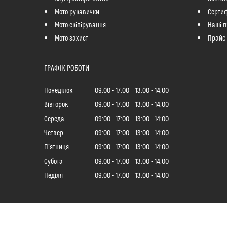
Мото рукавички
Сертиф
Мото екіпірування
Наші п
Мото захист
Прайс
ГРАФІК РОБОТИ
Понеділок
09:00
17:00
13:00
14:00
Вівторок
09:00
17:00
13:00
14:00
Середа
09:00
17:00
13:00
14:00
Четвер
09:00
17:00
13:00
14:00
Пʼятниця
09:00
17:00
13:00
14:00
Субота
09:00
17:00
13:00
14:00
Неділя
09:00
17:00
13:00
14:00