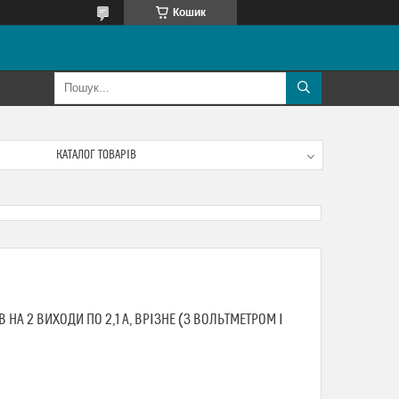
Кошик
КАТАЛОГ ТОВАРІВ
НА 2 ВИХОДИ ПО 2,1 А, ВРІЗНЕ (З ВОЛЬТМЕТРОМ І