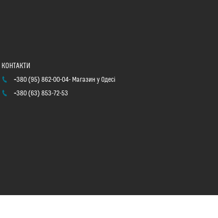
+380 (95) 862-00-04
Магазин у Одесі
+380 (63) 853-72-53