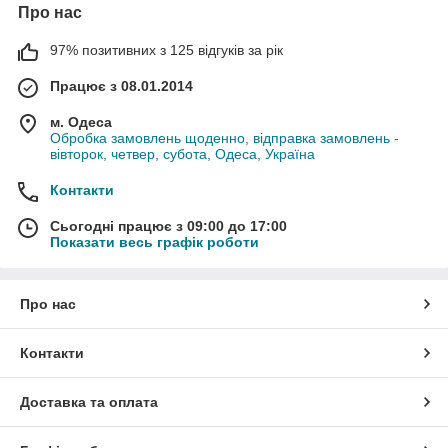
Про нас
97% позитивних з 125 відгуків за рік
Працює з 08.01.2014
м. Одеса
Обробка замовлень щоденно, відправка замовлень -
вівторок, четвер, субота, Одеса, Україна
Контакти
Сьогодні працює з 09:00 до 17:00
Показати весь графік роботи
Про нас
Контакти
Доставка та оплата