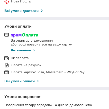
Нова Пошта
Всі умови доставки
Умови оплати
Ви отримаєте замовлення
або гроші повернуться на вашу картку
Детальніше
Післяплата
Оплата на рахунок
Оплата карткою Visa, Mastercard - WayForPay
Всі умови оплати
Умови повернення
Повернення товару впродовж 14 днів за домовленістю