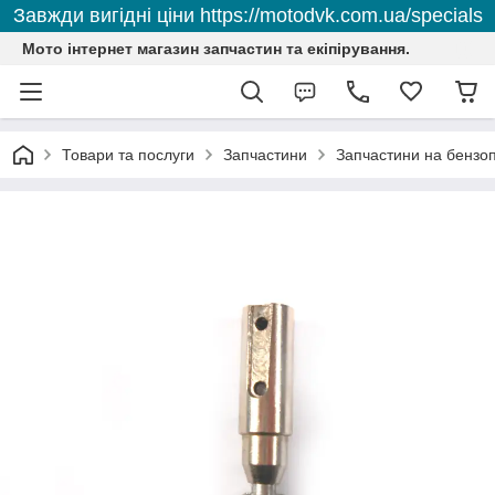
Завжди вигідні ціни https://motodvk.com.ua/specials
Мото інтернет магазин запчастин та екіпірування.
Товари та послуги
Запчастини
Запчастини на бензо