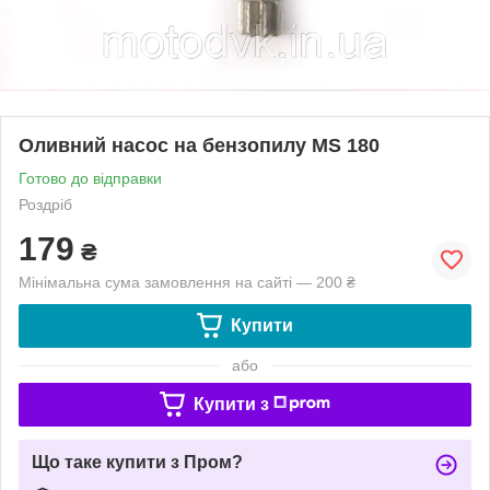
Оливний насос на бензопилу MS 180
Готово до відправки
Роздріб
179
₴
Мінімальна сума замовлення на сайті — 200 ₴
Купити
або
Купити з
Що таке купити з Пром?