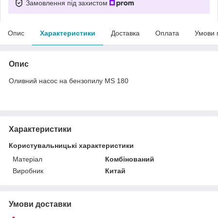
Замовлення під захистом
Опис
Характеристики
Доставка
Оплата
Умови 
Опис
Оливний насос на бензопилу MS 180
Характеристики
Користувальницькі характеристики
Матеріал
Комбінований
Виробник
Китай
Умови доставки