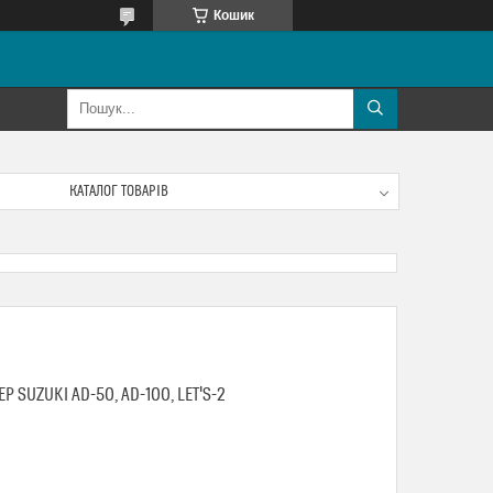
Кошик
КАТАЛОГ ТОВАРІВ
 SUZUKI AD-50, AD-100, LET'S-2