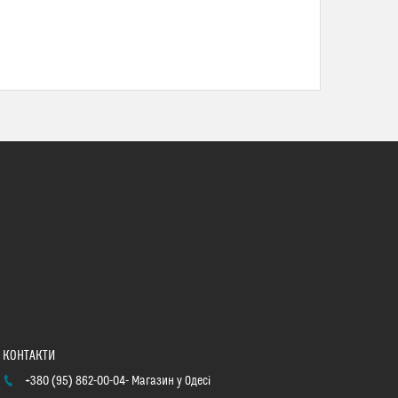
+380 (95) 862-00-04
Магазин у Одесі