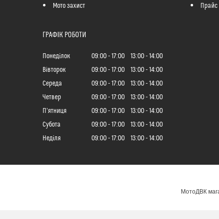
Мото захист
Прайс
ГРАФІК РОБОТИ
Понеділок
09:00
17:00
13:00
14:00
Вівторок
09:00
17:00
13:00
14:00
Середа
09:00
17:00
13:00
14:00
Четвер
09:00
17:00
13:00
14:00
Пʼятниця
09:00
17:00
13:00
14:00
Субота
09:00
17:00
13:00
14:00
Неділя
09:00
17:00
13:00
14:00