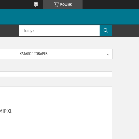
Кошик
КАТАЛОГ ТОВАРІВ
МІР XL