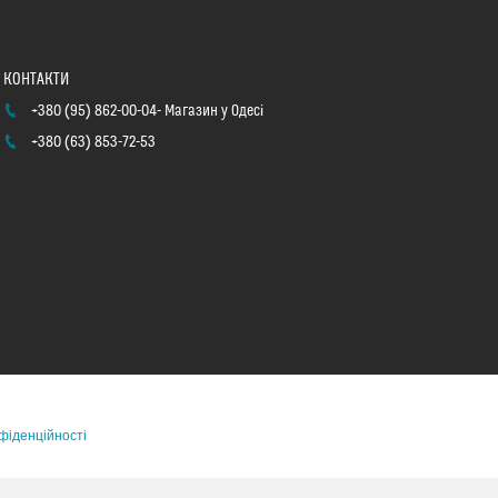
+380 (95) 862-00-04
Магазин у Одесі
+380 (63) 853-72-53
фіденційності